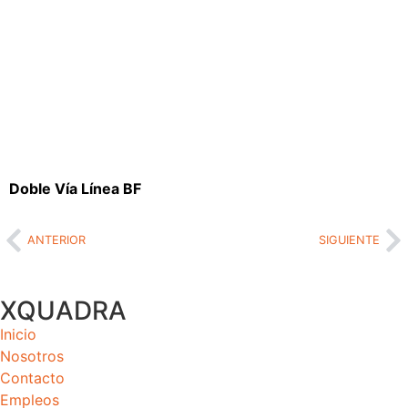
Doble Vía Línea BF
ANTERIOR
SIGUIENTE
XQUADRA
Inicio
Nosotros
Contacto
Empleos