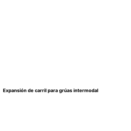
Expansión de carril para grúas intermodal