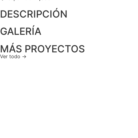
DESCRIPCIÓN
GALERÍA
MÁS PROYECTOS
Ver todo →