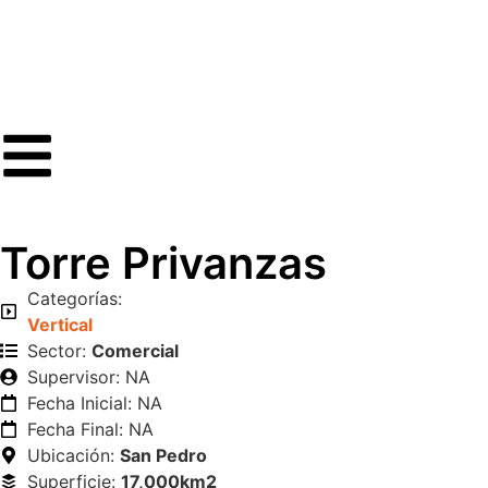
Torre Privanzas
Categorías:
Vertical
Sector:
Comercial
Supervisor: NA
Fecha Inicial: NA
Fecha Final: NA
Ubicación:
San Pedro
Superficie:
17,000km2