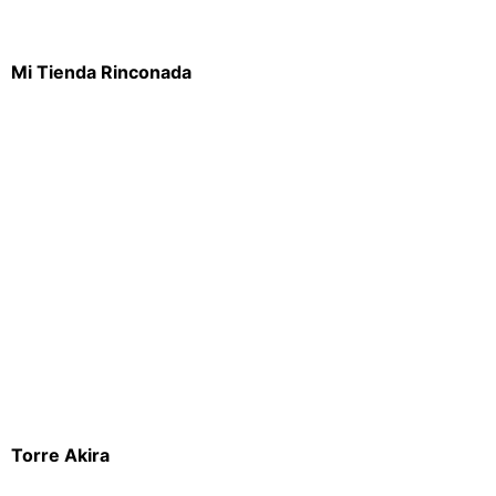
Mi Tienda Rinconada
Torre Akira