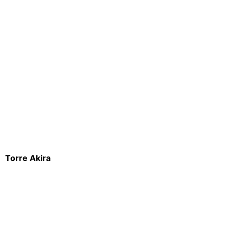
Torre Akira