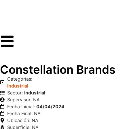
Constellation Brands
Categorías:
Industrial
Sector:
Industrial
Supervisor: NA
Fecha Inicial:
04/04/2024
Fecha Final: NA
Ubicación: NA
Superficie: NA