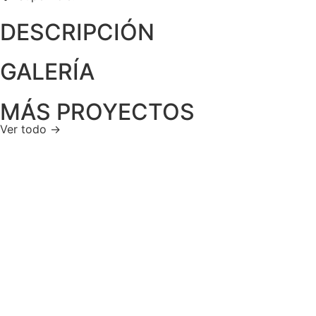
DESCRIPCIÓN
GALERÍA
MÁS PROYECTOS
Ver todo →