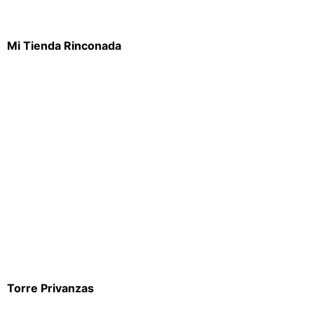
Mi Tienda Rinconada
Torre Privanzas