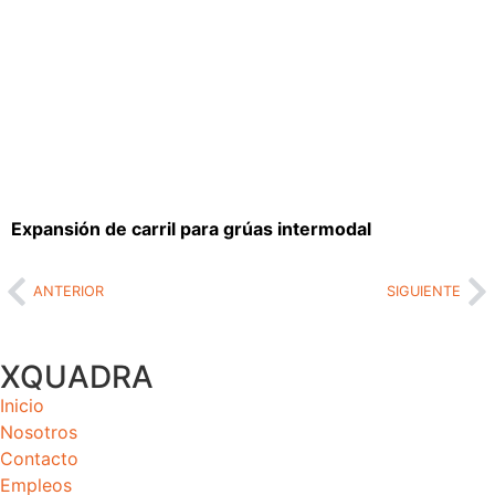
Expansión de carril para grúas intermodal
ANTERIOR
SIGUIENTE
XQUADRA
Inicio
Nosotros
Contacto
Empleos