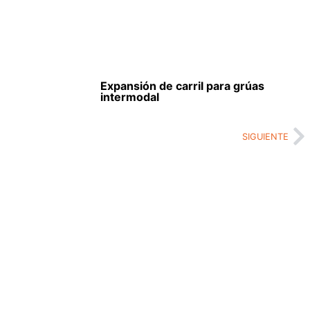
Expansión de carril para grúas
intermodal
SIGUIENTE