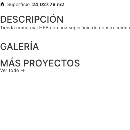
Superficie:
24,027.79 m2
DESCRIPCIÓN
Tienda comercial HEB con una superficie de construcción 
GALERÍA
MÁS PROYECTOS
Ver todo →