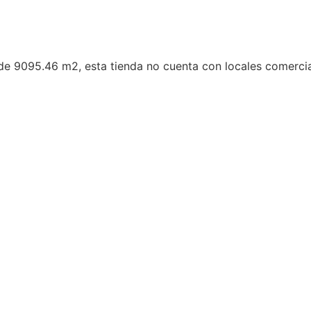
de 9095.46 m2, esta tienda no cuenta con locales comercia