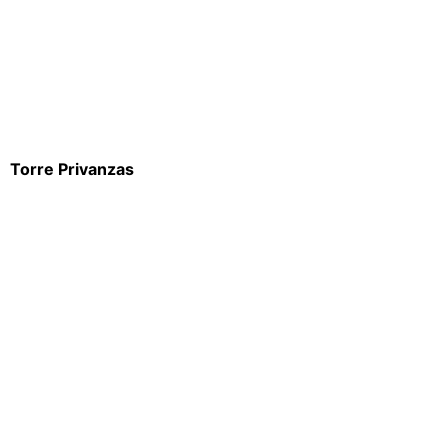
Torre Privanzas