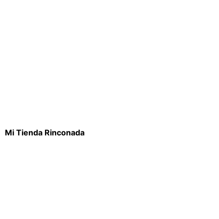
Mi Tienda Rinconada