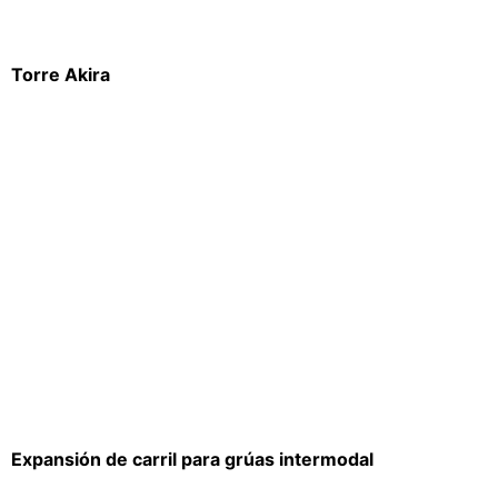
Torre Akira
Expansión de carril para grúas intermodal