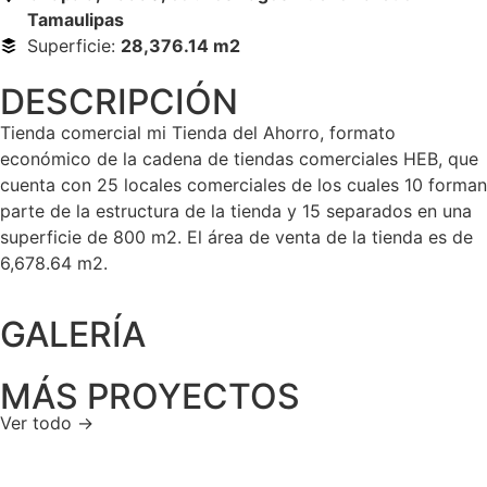
Tamaulipas
Superficie:
28,376.14 m2
DESCRIPCIÓN
Tienda comercial mi Tienda del Ahorro, formato
económico de la cadena de tiendas comerciales HEB, que
cuenta con 25 locales comerciales de los cuales 10 forman
parte de la estructura de la tienda y 15 separados en una
superficie de 800 m2. El área de venta de la tienda es de
6,678.64 m2.
GALERÍA
MÁS PROYECTOS
Ver todo →