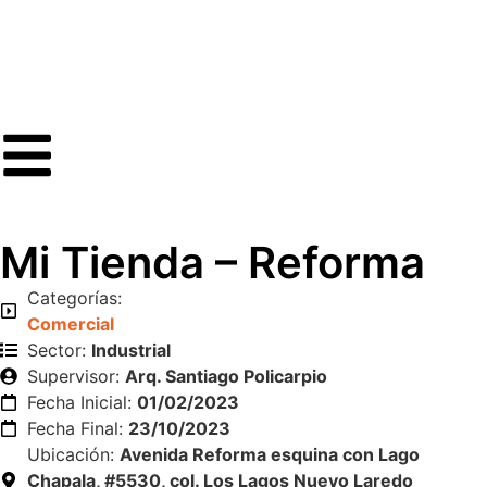
Mi Tienda – Reforma
Categorías:
Comercial
Sector:
Industrial
Supervisor:
Arq. Santiago Policarpio
Fecha Inicial:
01/02/2023
Fecha Final:
23/10/2023
Ubicación:
Avenida Reforma esquina con Lago
Chapala, #5530, col. Los Lagos Nuevo Laredo